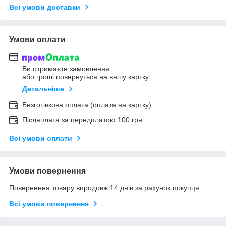
Всі умови доставки
Умови оплати
Ви отримаєте замовлення
або гроші повернуться на вашу картку
Детальніше
Безготівкова оплата (оплата на картку)
Післяплата за передплатою 100 грн.
Всі умови оплати
Умови повернення
Повернення товару впродовж 14 днів за рахунок покупця
Всі умови повернення