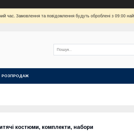
чий час. Замовлення та повідомлення будуть оброблені з 09:00 най
РОЗПРОДАЖ
итячі костюми, комплекти, набори