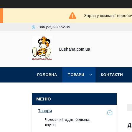
Зараз у компанії неробо
+380 (95) 930-52-35
Lushana.com.ua
ГОЛОВНА
ТОВАРИ
КОНТАКТИ
Товари
Чоловічий одяг, білизна,
Д
взуття