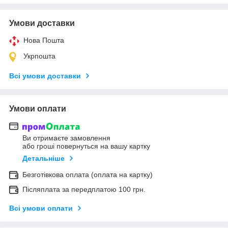
Умови доставки
Нова Пошта
Укрпошта
Всі умови доставки
Умови оплати
Ви отримаєте замовлення
або гроші повернуться на вашу картку
Детальніше
Безготівкова оплата (оплата на картку)
Післяплата за передплатою 100 грн.
Всі умови оплати