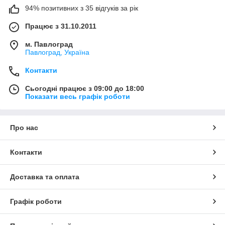
94% позитивних з 35 відгуків за рік
Працює з 31.10.2011
м. Павлоград
Павлоград, Україна
Контакти
Сьогодні працює з 09:00 до 18:00
Показати весь графік роботи
Про нас
Контакти
Доставка та оплата
Графік роботи