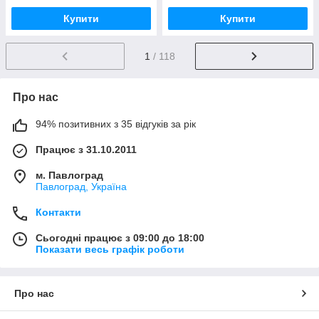
Купити
Купити
1
/ 118
Про нас
94% позитивних з 35 відгуків за рік
Працює з 31.10.2011
м. Павлоград
Павлоград, Україна
Контакти
Сьогодні працює з 09:00 до 18:00
Показати весь графік роботи
Про нас