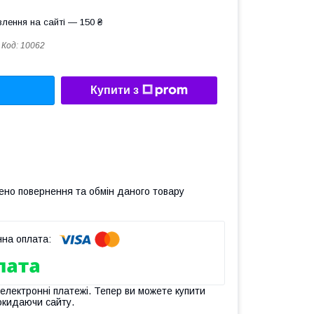
лення на сайті — 150 ₴
Код:
10062
Купити з
ено повернення та обмін даного товару
 електронні платежі. Тепер ви можете купити
окидаючи сайту.