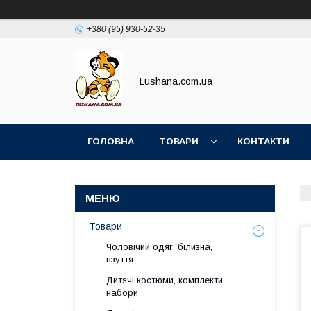
+380 (95) 930-52-35
Lushana.com.ua
ГОЛОВНА
ТОВАРИ
КОНТАКТИ
Товари
Чоловічий одяг, білизна,
взуття
Дитячі костюми, комплекти,
набори