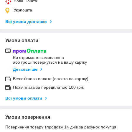
Нова Пошта
Укрпошта
Всі умови доставки
Умови оплати
Ви отримаєте замовлення
або гроші повернуться на вашу картку
Детальніше
Безготівкова оплата (оплата на картку)
Післяплата за передплатою 100 грн.
Всі умови оплати
Умови повернення
Повернення товару впродовж 14 днів за рахунок покупця