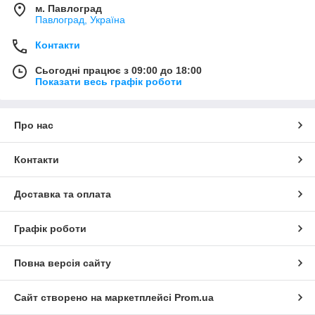
м. Павлоград
Павлоград, Україна
Контакти
Сьогодні працює з 09:00 до 18:00
Показати весь графік роботи
Про нас
Контакти
Доставка та оплата
Графік роботи
Повна версія сайту
Сайт створено на маркетплейсі
Prom.ua