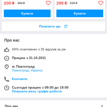
200
295
₴
₴
350 ₴
515 ₴
Купити
Купити
Показати ще
Про нас
94% позитивних з 35 відгуків за рік
Працює з 31.10.2011
м. Павлоград
Павлоград, Україна
Контакти
Сьогодні працює з 09:00 до 19:00
Показати весь графік роботи
Про нас