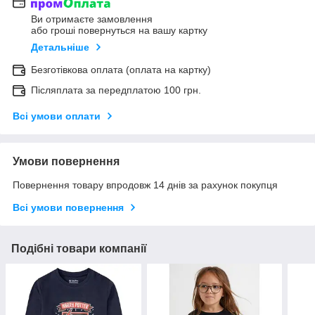
Ви отримаєте замовлення
або гроші повернуться на вашу картку
Детальніше
Безготівкова оплата (оплата на картку)
Післяплата за передплатою 100 грн.
Всі умови оплати
Умови повернення
Повернення товару впродовж 14 днів за рахунок покупця
Всі умови повернення
Подібні товари компанії