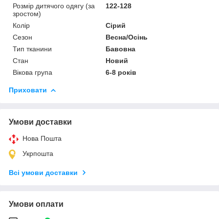
Розмір дитячого одягу (за
122-128
зростом)
Колір
Сірий
Сезон
Весна/Осінь
Тип тканини
Бавовна
Стан
Новий
Вікова група
6-8 років
Приховати
Умови доставки
Нова Пошта
Укрпошта
Всі умови доставки
Умови оплати