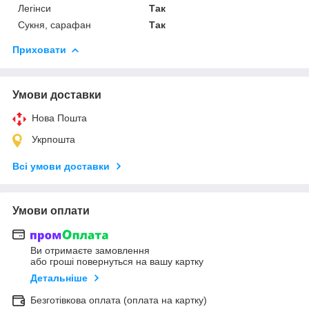
Легінси
Так
Сукня, сарафан
Так
Приховати
Умови доставки
Нова Пошта
Укрпошта
Всі умови доставки
Умови оплати
Ви отримаєте замовлення
або гроші повернуться на вашу картку
Детальніше
Безготівкова оплата (оплата на картку)