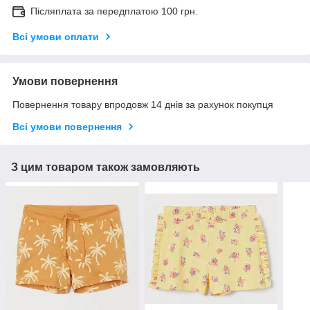
Післяплата за передплатою 100 грн.
Всі умови оплати
Умови повернення
Повернення товару впродовж 14 днів за рахунок покупця
Всі умови повернення
З цим товаром також замовляють