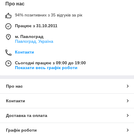
Про нас
94% позитивних з 35 відгуків за рік
Працює з 31.10.2011
м. Павлоград
Павлоград, Україна
Контакти
Сьогодні працює з 09:00 до 19:00
Показати весь графік роботи
Про нас
Контакти
Доставка та оплата
Графік роботи