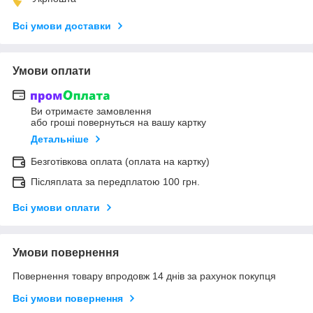
Всі умови доставки
Умови оплати
Ви отримаєте замовлення
або гроші повернуться на вашу картку
Детальніше
Безготівкова оплата (оплата на картку)
Післяплата за передплатою 100 грн.
Всі умови оплати
Умови повернення
Повернення товару впродовж 14 днів за рахунок покупця
Всі умови повернення