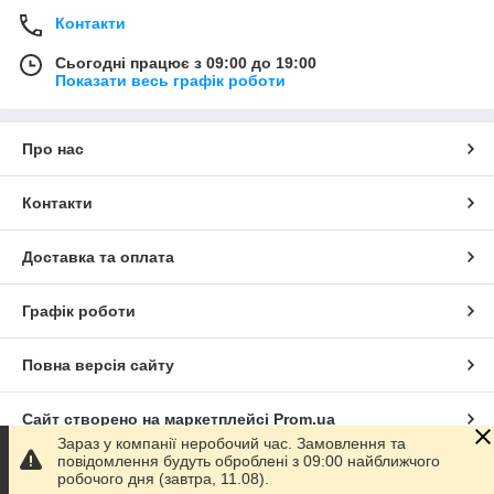
Контакти
Сьогодні працює з 09:00 до 19:00
Показати весь графік роботи
Про нас
Контакти
Доставка та оплата
Графік роботи
Повна версія сайту
Сайт створено на маркетплейсі
Prom.ua
Зараз у компанії неробочий час. Замовлення та
повідомлення будуть оброблені з 09:00 найближчого
Політика конфіденційності
робочого дня (завтра, 11.08).