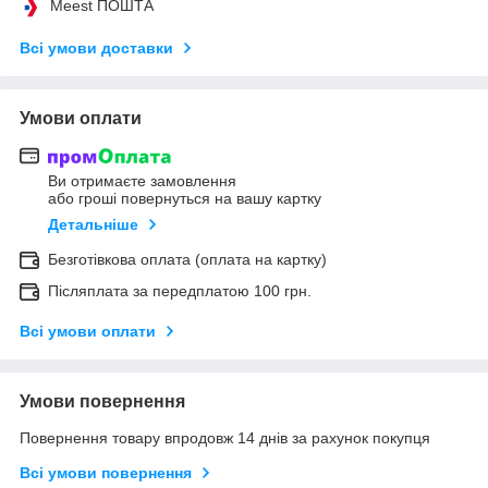
Meest ПОШТА
Всі умови доставки
Умови оплати
Ви отримаєте замовлення
або гроші повернуться на вашу картку
Детальніше
Безготівкова оплата (оплата на картку)
Післяплата за передплатою 100 грн.
Всі умови оплати
Умови повернення
Повернення товару впродовж 14 днів за рахунок покупця
Всі умови повернення