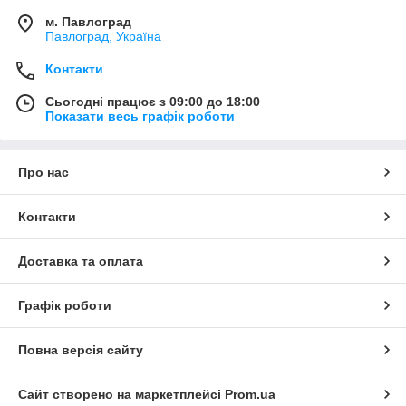
м. Павлоград
Павлоград, Україна
Контакти
Сьогодні працює з 09:00 до 18:00
Показати весь графік роботи
Про нас
Контакти
Доставка та оплата
Графік роботи
Повна версія сайту
Сайт створено на маркетплейсі
Prom.ua