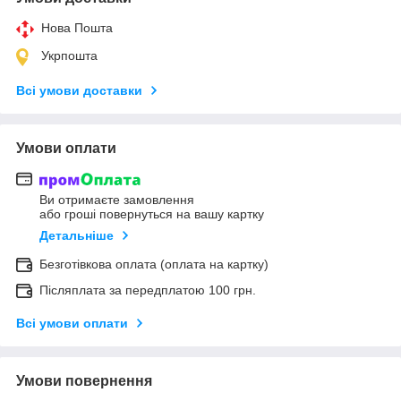
Нова Пошта
Укрпошта
Всі умови доставки
Умови оплати
Ви отримаєте замовлення
або гроші повернуться на вашу картку
Детальніше
Безготівкова оплата (оплата на картку)
Післяплата за передплатою 100 грн.
Всі умови оплати
Умови повернення