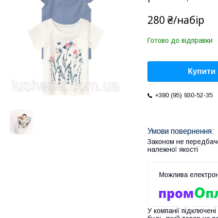
280 ₴/набір
Готово до відправки
Купити
+380 (95) 930-52-35
Законом не передбач
належної якості
У компанії підключені