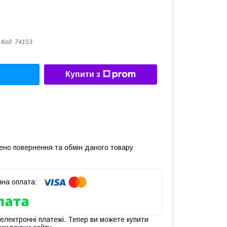
Код:
74153
Купити з
ено повернення та обмін даного товару
 електронні платежі. Тепер ви можете купити