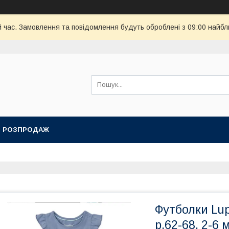
й час. Замовлення та повідомлення будуть оброблені з 09:00 найбл
РОЗПРОДАЖ
Футболки Lupi
р.62-68, 2-6 м