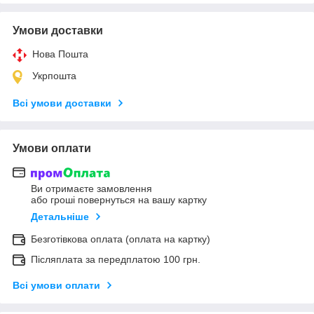
Умови доставки
Нова Пошта
Укрпошта
Всі умови доставки
Умови оплати
Ви отримаєте замовлення
або гроші повернуться на вашу картку
Детальніше
Безготівкова оплата (оплата на картку)
Післяплата за передплатою 100 грн.
Всі умови оплати