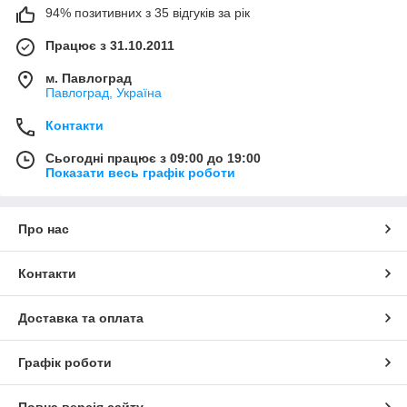
94% позитивних з 35 відгуків за рік
Працює з 31.10.2011
м. Павлоград
Павлоград, Україна
Контакти
Сьогодні працює з 09:00 до 19:00
Показати весь графік роботи
Про нас
Контакти
Доставка та оплата
Графік роботи
Повна версія сайту