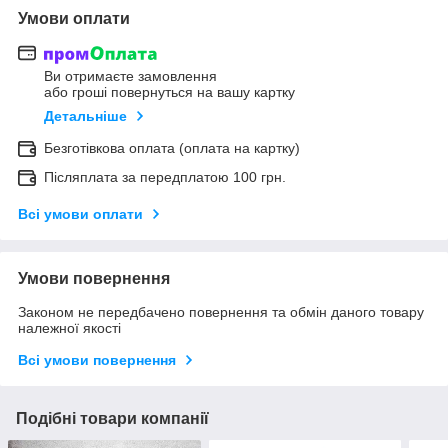
Умови оплати
Ви отримаєте замовлення
або гроші повернуться на вашу картку
Детальніше
Безготівкова оплата (оплата на картку)
Післяплата за передплатою 100 грн.
Всі умови оплати
Умови повернення
Законом не передбачено повернення та обмін даного товару
належної якості
Всі умови повернення
Подібні товари компанії