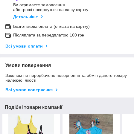
Ви отримаєте замовлення
або гроші повернуться на вашу картку
Детальніше
Безготівкова оплата (оплата на картку)
Післяплата за передплатою 100 грн.
Всі умови оплати
Умови повернення
Законом не передбачено повернення та обмін даного товару
належної якості
Всі умови повернення
Подібні товари компанії