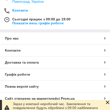
Павлоград, Україна
Контакти
Сьогодні працює з 09:00 до 19:00
Показати весь графік роботи
Про нас
Контакти
Доставка та оплата
Графік роботи
Повна версія сайту
Сайт створено на маркетплейсі
Prom.ua
Зараз у компанії неробочий час. Замовлення та
повідомлення будуть оброблені з 09:00 найближчого