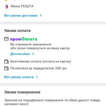
Meest ПОШТА
Всі умови доставки
Умови оплати
Ви отримаєте замовлення
або гроші повернуться на вашу картку
Детальніше
Безготівкова оплата (оплата на картку)
Післяплата за передплатою 100 грн.
Всі умови оплати
Умови повернення
Законом не передбачено повернення та обмін даного товару
належної якості