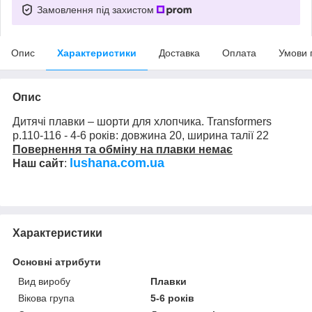
Замовлення під захистом
Опис
Характеристики
Доставка
Оплата
Умови 
Опис
Дитячі плавки – шорти для хлопчика. Transformers
р.110-116 - 4-6 років: довжина 20, ширина талії 22
Повернення та обміну на плавки немає
lushana.com.ua
Наш сайт
:
Характеристики
Основні атрибути
Вид виробу
Плавки
Вікова група
5-6 років