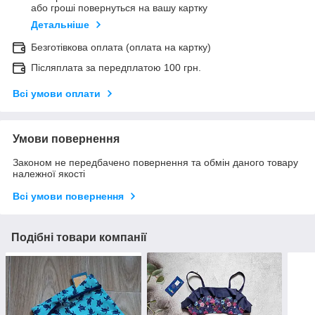
або гроші повернуться на вашу картку
Детальніше
Безготівкова оплата (оплата на картку)
Післяплата за передплатою 100 грн.
Всі умови оплати
Умови повернення
Законом не передбачено повернення та обмін даного товару
належної якості
Всі умови повернення
Подібні товари компанії