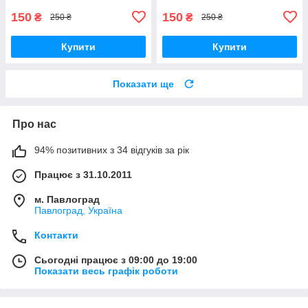
150
150
₴
₴
250 ₴
250 ₴
Купити
Купити
Показати ще
Про нас
94% позитивних з 34 відгуків за рік
Працює з 31.10.2011
м. Павлоград
Павлоград, Україна
Контакти
Сьогодні працює з 09:00 до 19:00
Показати весь графік роботи