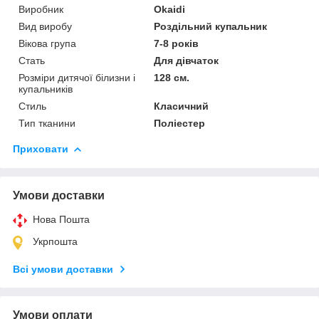
Виробник
Okaidi
Вид виробу
Роздільний купальник
Вікова група
7-8 років
Стать
Для дівчаток
Розміри дитячої білизни і
128 см.
купальників
Стиль
Класичний
Тип тканини
Поліестер
Приховати
Умови доставки
Нова Пошта
Укрпошта
Всі умови доставки
Умови оплати