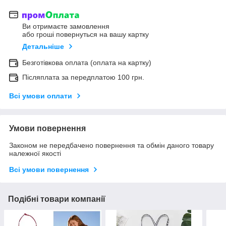
Ви отримаєте замовлення
або гроші повернуться на вашу картку
Детальніше
Безготівкова оплата (оплата на картку)
Післяплата за передплатою 100 грн.
Всі умови оплати
Умови повернення
Законом не передбачено повернення та обмін даного товару
належної якості
Всі умови повернення
Подібні товари компанії