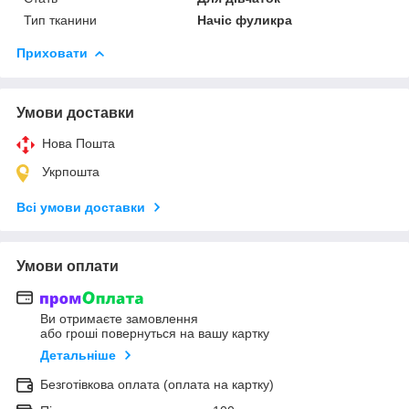
Тип тканини
Начіс фуликра
Приховати
Умови доставки
Нова Пошта
Укрпошта
Всі умови доставки
Умови оплати
Ви отримаєте замовлення
або гроші повернуться на вашу картку
Детальніше
Безготівкова оплата (оплата на картку)