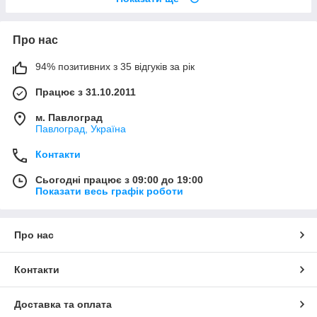
Про нас
94% позитивних з 35 відгуків за рік
Працює з 31.10.2011
м. Павлоград
Павлоград, Україна
Контакти
Сьогодні працює з 09:00 до 19:00
Показати весь графік роботи
Про нас
Контакти
Доставка та оплата