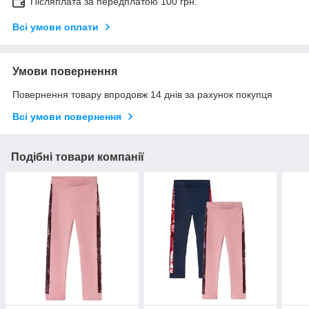
Післяплата за передплатою 100 грн.
Всі умови оплати
Умови повернення
Повернення товару впродовж 14 днів за рахунок покупця
Всі умови повернення
Подібні товари компанії