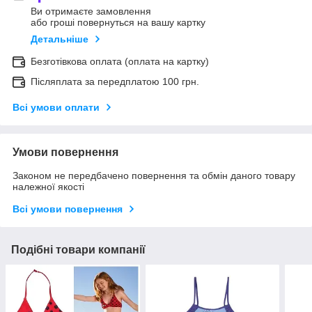
Ви отримаєте замовлення
або гроші повернуться на вашу картку
Детальніше
Безготівкова оплата (оплата на картку)
Післяплата за передплатою 100 грн.
Всі умови оплати
Умови повернення
Законом не передбачено повернення та обмін даного товару
належної якості
Всі умови повернення
Подібні товари компанії