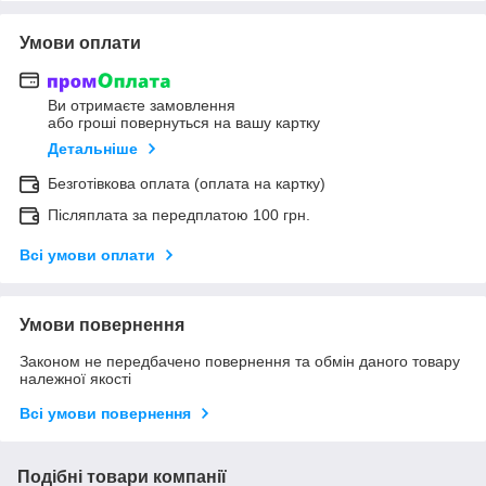
Умови оплати
Ви отримаєте замовлення
або гроші повернуться на вашу картку
Детальніше
Безготівкова оплата (оплата на картку)
Післяплата за передплатою 100 грн.
Всі умови оплати
Умови повернення
Законом не передбачено повернення та обмін даного товару
належної якості
Всі умови повернення
Подібні товари компанії