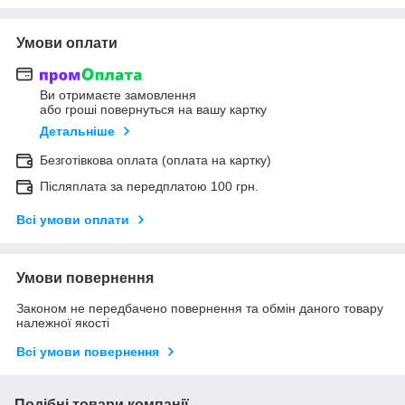
Умови оплати
Ви отримаєте замовлення
або гроші повернуться на вашу картку
Детальніше
Безготівкова оплата (оплата на картку)
Післяплата за передплатою 100 грн.
Всі умови оплати
Умови повернення
Законом не передбачено повернення та обмін даного товару
належної якості
Всі умови повернення
Подібні товари компанії