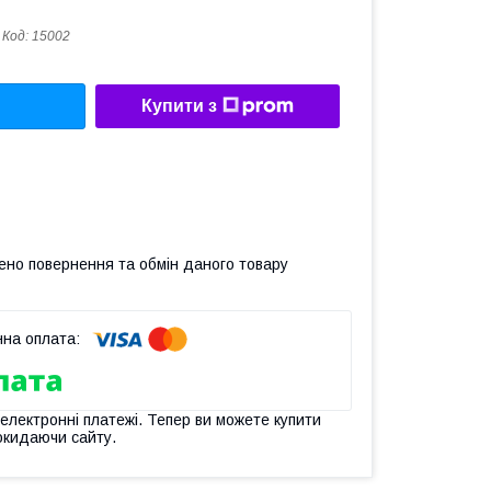
Код:
15002
Купити з
ено повернення та обмін даного товару
 електронні платежі. Тепер ви можете купити
окидаючи сайту.