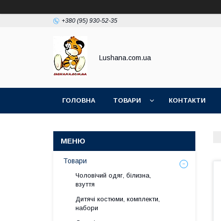
+380 (95) 930-52-35
Lushana.com.ua
ГОЛОВНА
ТОВАРИ
КОНТАКТИ
Товари
Чоловічий одяг, білизна,
взуття
Дитячі костюми, комплекти,
набори