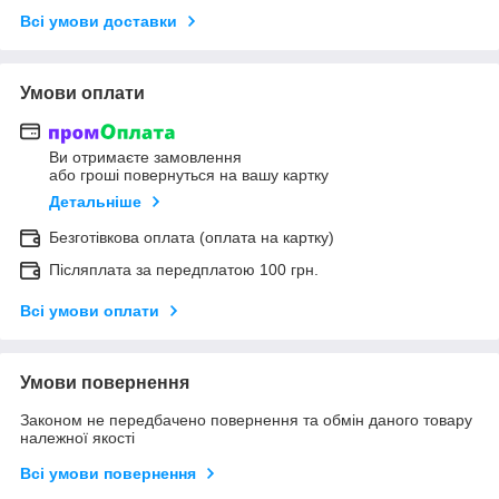
Всі умови доставки
Умови оплати
Ви отримаєте замовлення
або гроші повернуться на вашу картку
Детальніше
Безготівкова оплата (оплата на картку)
Післяплата за передплатою 100 грн.
Всі умови оплати
Умови повернення
Законом не передбачено повернення та обмін даного товару
належної якості
Всі умови повернення