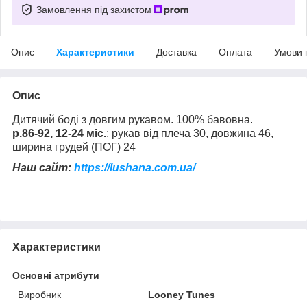
Замовлення під захистом
Опис
Характеристики
Доставка
Оплата
Умови 
Опис
Дитячий боді з довгим рукавом. 100% бавовна.
р.86-92, 12-24 міс.
: рукав від плеча 30, довжина 46,
ширина грудей (ПОГ) 24
Наш сайт:
https://lushana.com.ua/
Характеристики
Основні атрибути
Виробник
Looney Tunes