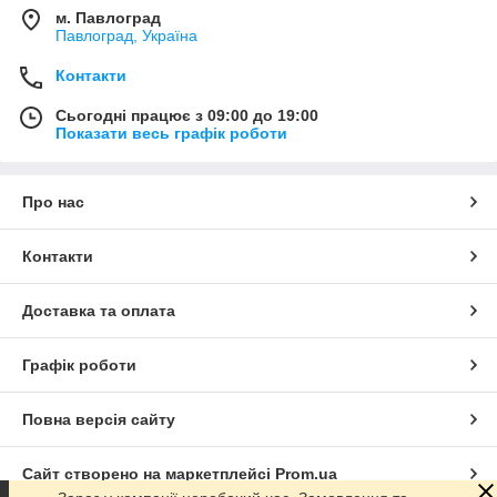
м. Павлоград
Павлоград, Україна
Контакти
Сьогодні працює з 09:00 до 19:00
Показати весь графік роботи
Про нас
Контакти
Доставка та оплата
Графік роботи
Повна версія сайту
Сайт створено на маркетплейсі
Prom.ua