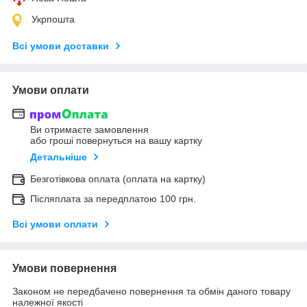
Укрпошта
Всі умови доставки
Умови оплати
Ви отримаєте замовлення
або гроші повернуться на вашу картку
Детальніше
Безготівкова оплата (оплата на картку)
Післяплата за передплатою 100 грн.
Всі умови оплати
Умови повернення
Законом не передбачено повернення та обмін даного товару
належної якості