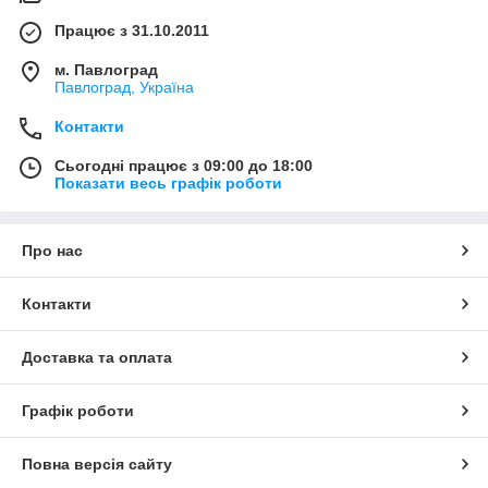
Працює з 31.10.2011
м. Павлоград
Павлоград, Україна
Контакти
Сьогодні працює з 09:00 до 18:00
Показати весь графік роботи
Про нас
Контакти
Доставка та оплата
Графік роботи
Повна версія сайту