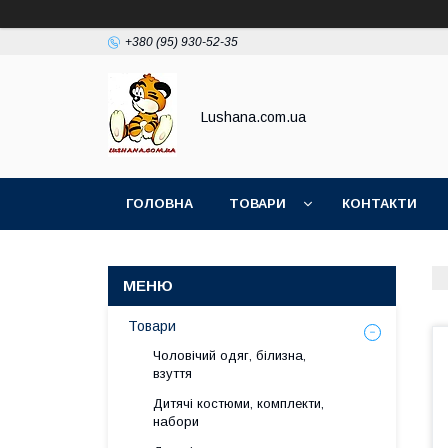
+380 (95) 930-52-35
Lushana.com.ua
ГОЛОВНА
ТОВАРИ
КОНТАКТИ
Товари
Чоловічий одяг, білизна,
взуття
Дитячі костюми, комплекти,
набори