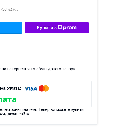
Код:
81905
Купити з
ено повернення та обмін даного товару
 електронні платежі. Тепер ви можете купити
окидаючи сайту.