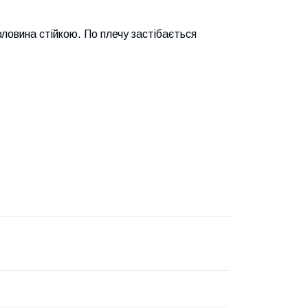
ловина стійкою. По плечу застібається