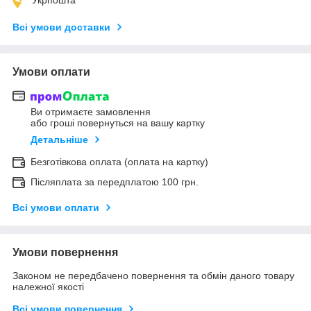
Всі умови доставки
Умови оплати
Ви отримаєте замовлення
або гроші повернуться на вашу картку
Детальніше
Безготівкова оплата (оплата на картку)
Післяплата за передплатою 100 грн.
Всі умови оплати
Умови повернення
Законом не передбачено повернення та обмін даного товару
належної якості
Всі умови повернення