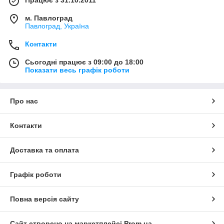
м. Павлоград
Павлоград, Україна
Контакти
Сьогодні працює з 09:00 до 18:00
Показати весь графік роботи
Про нас
Контакти
Доставка та оплата
Графік роботи
Повна версія сайту
Сайт створено на маркетплейсі
Prom.ua