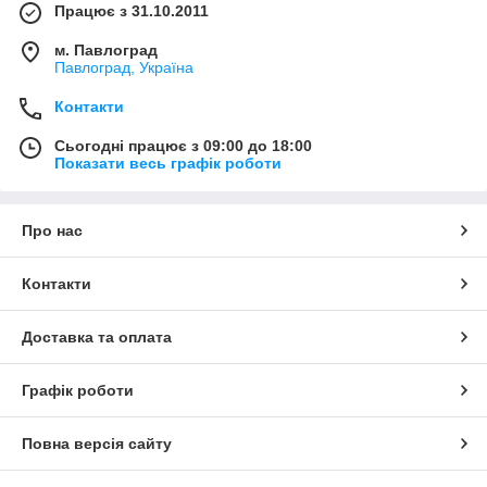
Працює з 31.10.2011
м. Павлоград
Павлоград, Україна
Контакти
Сьогодні працює з 09:00 до 18:00
Показати весь графік роботи
Про нас
Контакти
Доставка та оплата
Графік роботи
Повна версія сайту