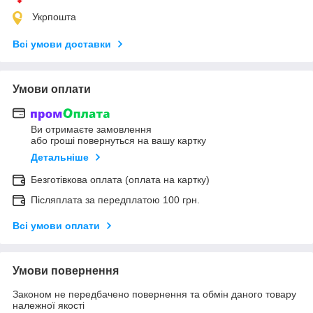
Укрпошта
Всі умови доставки
Умови оплати
Ви отримаєте замовлення
або гроші повернуться на вашу картку
Детальніше
Безготівкова оплата (оплата на картку)
Післяплата за передплатою 100 грн.
Всі умови оплати
Умови повернення
Законом не передбачено повернення та обмін даного товару
належної якості