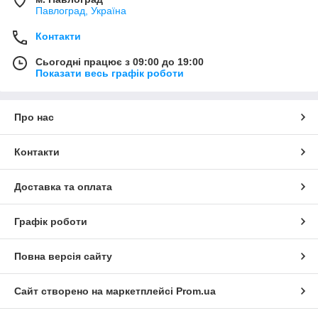
Павлоград, Україна
Контакти
Сьогодні працює з 09:00 до 19:00
Показати весь графік роботи
Про нас
Контакти
Доставка та оплата
Графік роботи
Повна версія сайту
Сайт створено на маркетплейсі
Prom.ua