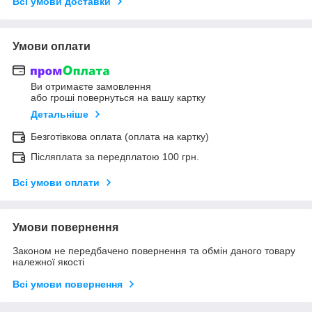
Всі умови доставки
Умови оплати
Ви отримаєте замовлення
або гроші повернуться на вашу картку
Детальніше
Безготівкова оплата (оплата на картку)
Післяплата за передплатою 100 грн.
Всі умови оплати
Умови повернення
Законом не передбачено повернення та обмін даного товару
належної якості
Всі умови повернення