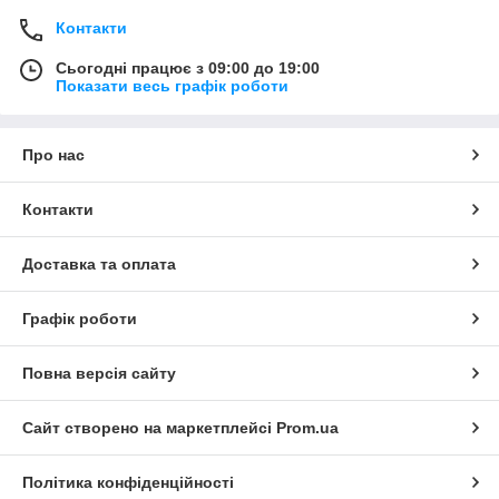
Контакти
Сьогодні працює з 09:00 до 19:00
Показати весь графік роботи
Про нас
Контакти
Доставка та оплата
Графік роботи
Повна версія сайту
Сайт створено на маркетплейсі
Prom.ua
Політика конфіденційності