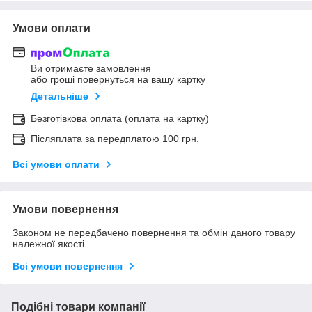
Умови оплати
Ви отримаєте замовлення
або гроші повернуться на вашу картку
Детальніше
Безготівкова оплата (оплата на картку)
Післяплата за передплатою 100 грн.
Всі умови оплати
Умови повернення
Законом не передбачено повернення та обмін даного товару
належної якості
Всі умови повернення
Подібні товари компанії