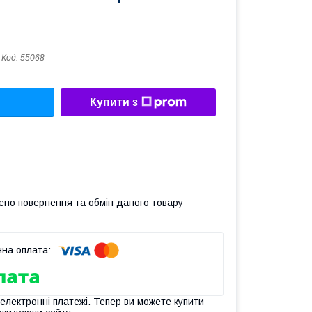
Код:
55068
Купити з
ено повернення та обмін даного товару
 електронні платежі. Тепер ви можете купити