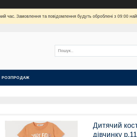
чий час. Замовлення та повідомлення будуть оброблені з 09:00 най
РОЗПРОДАЖ
Дитячий кос
дівчинку р.11