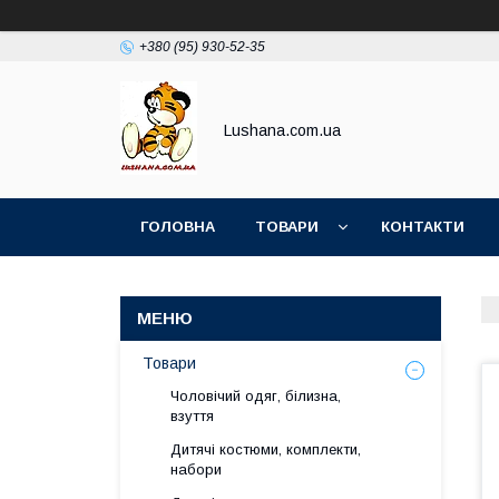
+380 (95) 930-52-35
Lushana.com.ua
ГОЛОВНА
ТОВАРИ
КОНТАКТИ
Товари
Чоловічий одяг, білизна,
взуття
Дитячі костюми, комплекти,
набори