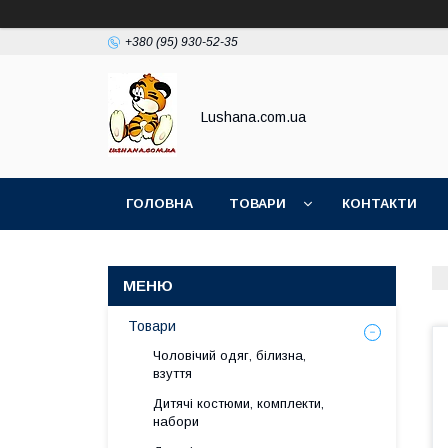
+380 (95) 930-52-35
Lushana.com.ua
ГОЛОВНА
ТОВАРИ
КОНТАКТИ
Товари
Чоловічий одяг, білизна,
взуття
Дитячі костюми, комплекти,
набори