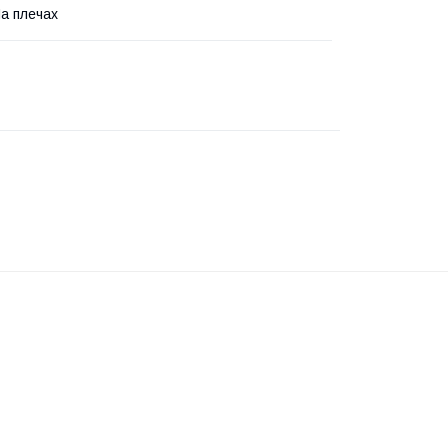
На плечах