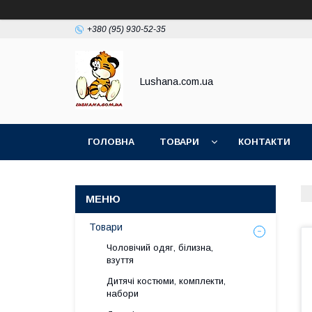
+380 (95) 930-52-35
Lushana.com.ua
ГОЛОВНА
ТОВАРИ
КОНТАКТИ
Товари
Чоловічий одяг, білизна,
взуття
Дитячі костюми, комплекти,
набори