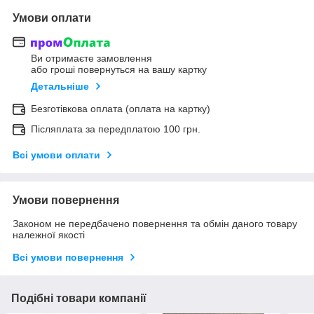
Умови оплати
Ви отримаєте замовлення
або гроші повернуться на вашу картку
Детальніше
Безготівкова оплата (оплата на картку)
Післяплата за передплатою 100 грн.
Всі умови оплати
Умови повернення
Законом не передбачено повернення та обмін даного товару
належної якості
Всі умови повернення
Подібні товари компанії