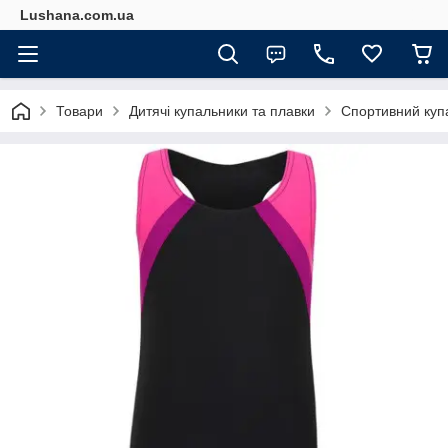
Lushana.com.ua
Товари
Дитячі купальники та плавки
Спортивний купа