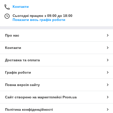
Контакти
Сьогодні працює з 09:00 до 18:00
Показати весь графік роботи
Про нас
Контакти
Доставка та оплата
Графік роботи
Повна версія сайту
Сайт створено на маркетплейсі
Prom.ua
Політика конфіденційності