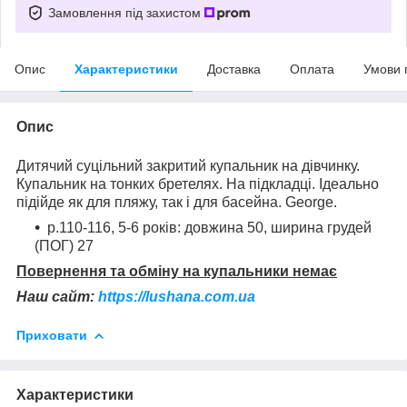
Замовлення під захистом
Опис
Характеристики
Доставка
Оплата
Умови 
Опис
Дитячий суцільний закритий купальник на дівчинку.
Купальник на тонких бретелях. На підкладці. Ідеально
підійде як для пляжу, так і для басейна. George.
р.110-116, 5-6 років: довжина 50, ширина грудей
(ПОГ) 27
Повернення та обміну на купальники немає
Наш сайт:
https://lushana.com.ua
Приховати
Характеристики