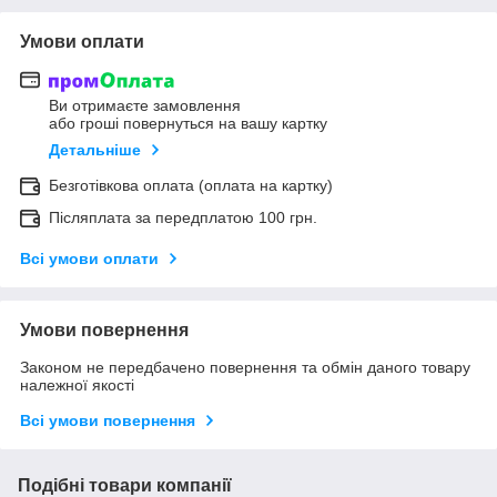
Умови оплати
Ви отримаєте замовлення
або гроші повернуться на вашу картку
Детальніше
Безготівкова оплата (оплата на картку)
Післяплата за передплатою 100 грн.
Всі умови оплати
Умови повернення
Законом не передбачено повернення та обмін даного товару
належної якості
Всі умови повернення
Подібні товари компанії