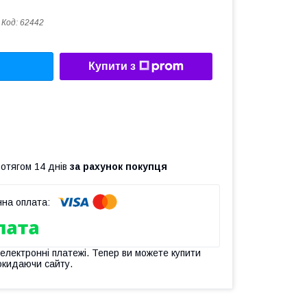
Код:
62442
Купити з
ротягом 14 днів
за рахунок покупця
 електронні платежі. Тепер ви можете купити
окидаючи сайту.