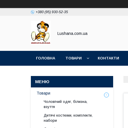
+380 (95) 930-52-35
Lushana.com.ua
ГОЛОВНА
ТОВАРИ
КОНТАКТИ
Товари
Чоловічий одяг, білизна,
взуття
Дитячі костюми, комплекти,
набори