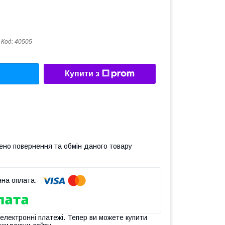
Код:
40505
Купити з
ено повернення та обмін даного товару
 електронні платежі. Тепер ви можете купити