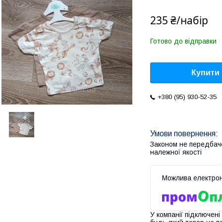
235 ₴/набір
Готово до відправки
Купити
+380 (95) 930-52-35
Законом не передбач
належної якості
У компанії підключені