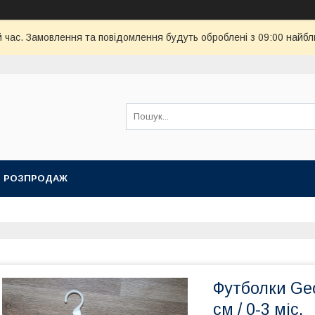
й час. Замовлення та повідомлення будуть оброблені з 09:00 найбл
РОЗПРОДАЖ
Футболки Geo
см / 0-3 міс.