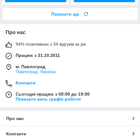
Показати ще
Про нас
94% позитивних з 34 відгуків за рік
Працює з 31.10.2011
м. Павлоград
Павлоград, Україна
Контакти
Сьогодні працює з 09:00 до 19:00
Показати весь графік роботи
Про нас
Контакти