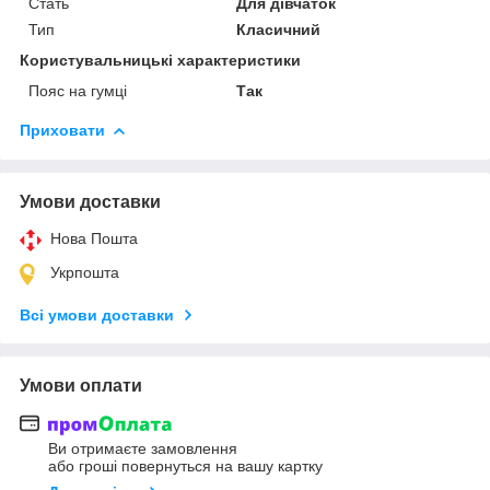
Стать
Для дівчаток
Тип
Класичний
Користувальницькі характеристики
Пояс на гумці
Так
Приховати
Умови доставки
Нова Пошта
Укрпошта
Всі умови доставки
Умови оплати
Ви отримаєте замовлення
або гроші повернуться на вашу картку