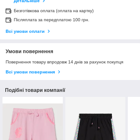
Детальніше
Безготівкова оплата (оплата на картку)
Післяплата за передплатою 100 грн.
Всі умови оплати
Умови повернення
Повернення товару впродовж 14 днів за рахунок покупця
Всі умови повернення
Подібні товари компанії