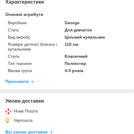
Характеристики
Основні атрибути
Виробник
George
Стать
Для дівчаток
Вид виробу
Цільний купальник
Розміри дитячої білизни і
110 см.
купальників
Стиль
Класичний
Тип тканини
Поліестер
Вікова група
4-5 років
Приховати
Умови доставки
Нова Пошта
Укрпошта
Всі умови доставки