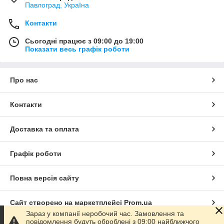
Павлоград, Україна
Контакти
Сьогодні працює з 09:00 до 19:00
Показати весь графік роботи
Про нас
Контакти
Доставка та оплата
Графік роботи
Повна версія сайту
Сайт створено на маркетплейсі
Prom.ua
Зараз у компанії неробочий час. Замовлення та
повідомлення будуть оброблені з 09:00 найближчого