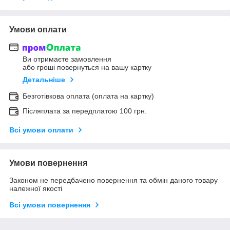
Умови оплати
Ви отримаєте замовлення
або гроші повернуться на вашу картку
Детальніше
Безготівкова оплата (оплата на картку)
Післяплата за передплатою 100 грн.
Всі умови оплати
Умови повернення
Законом не передбачено повернення та обмін даного товару
належної якості
Всі умови повернення